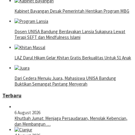
Kabinet Bayangan Desak Pemerintah Hentikan Program MBG
Dosen UNISA Bandung Berdayakan Lansia Sukapura Lewat
Terapi SEFT dan Mindfulness Islami
LAZ Darul Hikam Gelar Khitan Gratis Berkualitas Untuk 51 Anak
Dari Cedera Menuju Juara, Mahasiswa UNISA Bandung
Buktikan Semangat Pantang Menyerah
Terbaru
6 August 2026
Khutbah Jumat: Menjaga Persaudaraan, Menolak Kebencian,
dan Membangun …