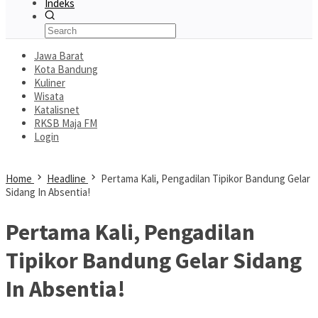
Indeks
Jawa Barat
Kota Bandung
Kuliner
Wisata
Katalisnet
RKSB Maja FM
Login
Home
Headline
Pertama Kali, Pengadilan Tipikor Bandung Gelar
Sidang In Absentia!
Pertama Kali, Pengadilan
Tipikor Bandung Gelar Sidang
In Absentia!