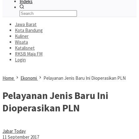
Indeks
Jawa Barat
Kota Bandung
Kuliner
Wisata
Katalisnet
RKSB Maja FM
Login
Home
Ekonomi
Pelayanan Jenis Baru Ini Dioperasikan PLN
Pelayanan Jenis Baru Ini
Dioperasikan PLN
Jabar Today
11 September 2017