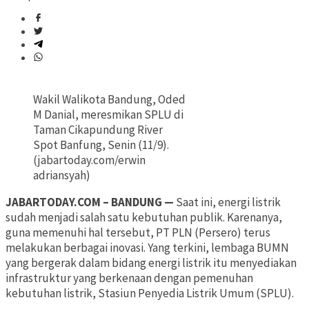
Wakil Walikota Bandung, Oded
M Danial, meresmikan SPLU di
Taman Cikapundung River
Spot Banfung, Senin (11/9).
(jabartoday.com/erwin
adriansyah)
JABARTODAY.COM – BANDUNG —
Saat ini, energi listrik
sudah menjadi salah satu kebutuhan publik. Karenanya,
guna memenuhi hal tersebut, PT PLN (Persero) terus
melakukan berbagai inovasi. Yang terkini, lembaga BUMN
yang bergerak dalam bidang energi listrik itu menyediakan
infrastruktur yang berkenaan dengan pemenuhan
kebutuhan listrik, Stasiun Penyedia Listrik Umum (SPLU).