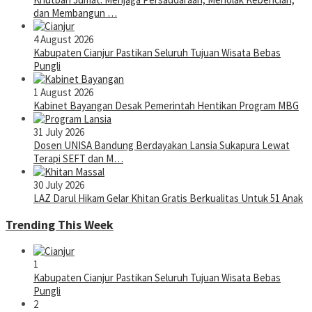
dan Membangun …
4 August 2026
Kabupaten Cianjur Pastikan Seluruh Tujuan Wisata Bebas
Pungli
1 August 2026
Kabinet Bayangan Desak Pemerintah Hentikan Program MBG
31 July 2026
Dosen UNISA Bandung Berdayakan Lansia Sukapura Lewat
Terapi SEFT dan M…
30 July 2026
LAZ Darul Hikam Gelar Khitan Gratis Berkualitas Untuk 51 Anak
Trending This Week
1
Kabupaten Cianjur Pastikan Seluruh Tujuan Wisata Bebas
Pungli
2