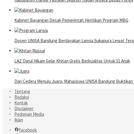
Kabinet Bayangan Desak Pemerintah Hentikan Program MBG
Dosen UNISA Bandung Berdayakan Lansia Sukapura Lewat Terap
LAZ Darul Hikam Gelar Khitan Gratis Berkualitas Untuk 51 Anak
Dari Cedera Menuju Juara, Mahasiswa UNISA Bandung Buktika
Tentang
Redaksi
Kontak
Disclaimer
Pedoman Media
Iklan
Facebook