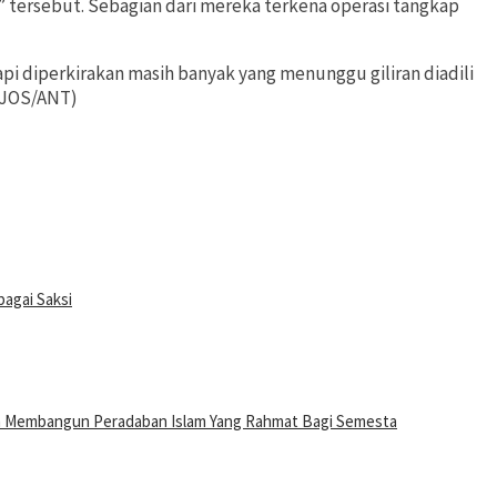
” tersebut. Sebagian dari mereka terkena operasi tangkap
pi diperkirakan masih banyak yang menunggu giliran diadili
 (JOS/ANT)
agai Saksi
n Membangun Peradaban Islam Yang Rahmat Bagi Semesta