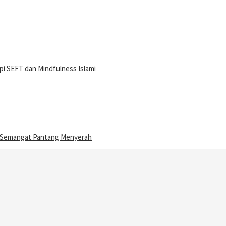
i SEFT dan Mindfulness Islami
n Semangat Pantang Menyerah