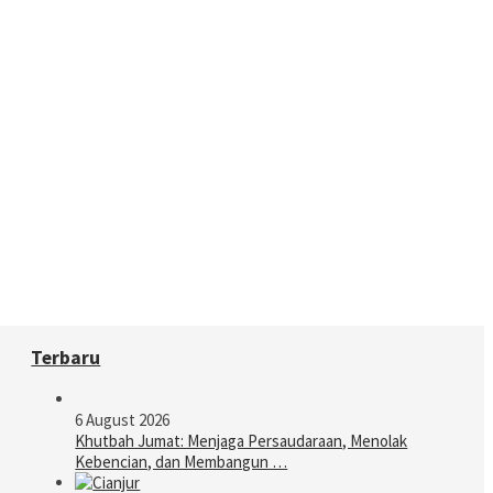
Terbaru
6 August 2026
Khutbah Jumat: Menjaga Persaudaraan, Menolak
Kebencian, dan Membangun …