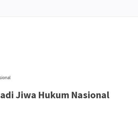
sional
njadi Jiwa Hukum Nasional