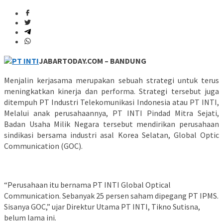
JABARTODAY.COM – BANDUNG
Menjalin kerjasama merupakan sebuah strategi untuk terus
meningkatkan kinerja dan performa. Strategi tersebut juga
ditempuh PT Industri Telekomunikasi Indonesia atau PT INTI,
Melalui anak perusahaannya, PT INTI Pindad Mitra Sejati,
Badan Usaha Milik Negara tersebut mendirikan perusahaan
sindikasi bersama industri asal Korea Selatan, Global Optic
Communication (GOC).
“Perusahaan itu bernama PT INTI Global Optical
Communication. Sebanyak 25 persen saham dipegang PT IPMS.
Sisanya GOC,” ujar Direktur Utama PT INTI, Tikno Sutisna,
belum lama ini.