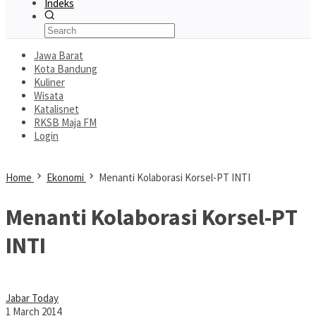
Indeks
Jawa Barat
Kota Bandung
Kuliner
Wisata
Katalisnet
RKSB Maja FM
Login
Home
Ekonomi
Menanti Kolaborasi Korsel-PT INTI
Menanti Kolaborasi Korsel-PT
INTI
Jabar Today
1 March 2014