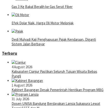
Gas 3 Kg Bakal Beralih ke Gas Serat Fiber
Efek Dolar Naik, Harga Oli Motor Melonjak
Dedi Mulyadi Kaji Penghapusan Pajak Kendaraan, Diganti
Sistem Jalan Berbayar
Terbaru
4 August 2026
Kabupaten Cianjur Pastikan Seluruh Tujuan Wisata Bebas
Pungli
1 August 2026
Kabinet Bayangan Desak Pemerintah Hentikan Program MBG
31 July 2026
Dosen UNISA Bandung Berdayakan Lansia Sukapura Lewat