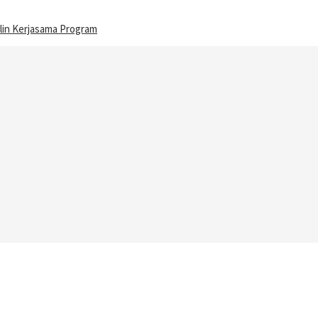
lin Kerjasama Program