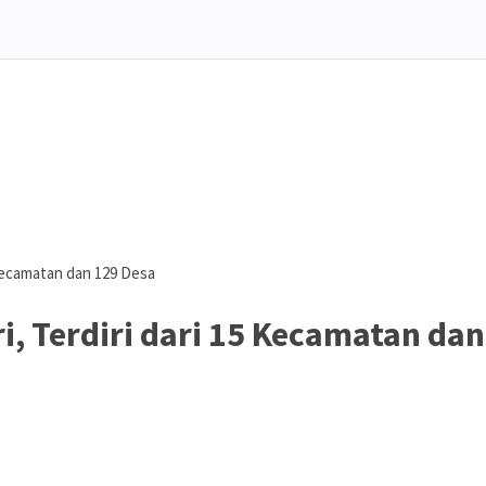
 Kecamatan dan 129 Desa
i, Terdiri dari 15 Kecamatan dan