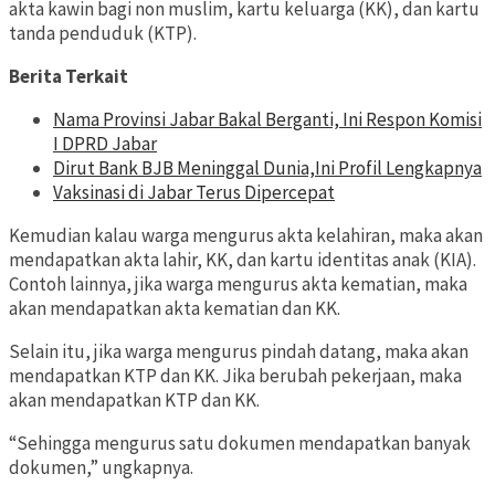
akta kawin bagi non muslim, kartu keluarga (KK), dan kartu
tanda penduduk (KTP).
Berita Terkait
Nama Provinsi Jabar Bakal Berganti, Ini Respon Komisi
I DPRD Jabar
Dirut Bank BJB Meninggal Dunia,Ini Profil Lengkapnya
Vaksinasi di Jabar Terus Dipercepat
Kemudian kalau warga mengurus akta kelahiran, maka akan
mendapatkan akta lahir, KK, dan kartu identitas anak (KIA).
Contoh lainnya, jika warga mengurus akta kematian, maka
akan mendapatkan akta kematian dan KK.
Selain itu, jika warga mengurus pindah datang, maka akan
mendapatkan KTP dan KK. Jika berubah pekerjaan, maka
akan mendapatkan KTP dan KK.
“Sehingga mengurus satu dokumen mendapatkan banyak
dokumen,” ungkapnya.