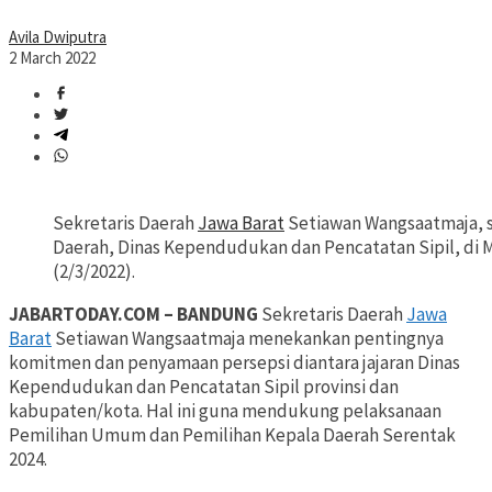
Avila Dwiputra
2 March 2022
Sekretaris Daerah
Jawa Barat
Setiawan Wangsaatmaja, 
Daerah, Dinas Kependudukan dan Pencatatan Sipil, di 
(2/3/2022).
JABARTODAY.COM – BANDUNG
Sekretaris Daerah
Jawa
Barat
Setiawan Wangsaatmaja menekankan pentingnya
komitmen dan penyamaan persepsi diantara jajaran Dinas
Kependudukan dan Pencatatan Sipil provinsi dan
kabupaten/kota. Hal ini guna mendukung pelaksanaan
Pemilihan Umum dan Pemilihan Kepala Daerah Serentak
2024.