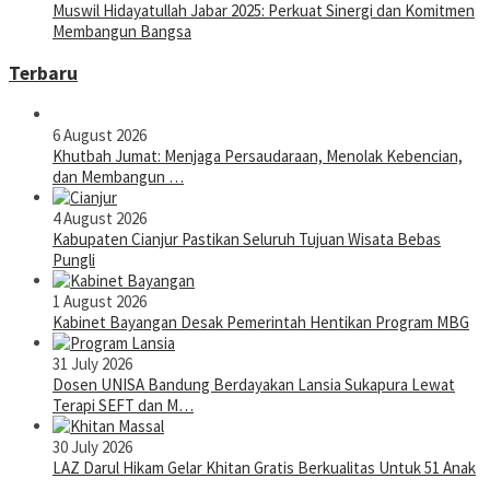
Muswil Hidayatullah Jabar 2025: Perkuat Sinergi dan Komitmen
Membangun Bangsa
Terbaru
6 August 2026
Khutbah Jumat: Menjaga Persaudaraan, Menolak Kebencian,
dan Membangun …
4 August 2026
Kabupaten Cianjur Pastikan Seluruh Tujuan Wisata Bebas
Pungli
1 August 2026
Kabinet Bayangan Desak Pemerintah Hentikan Program MBG
31 July 2026
Dosen UNISA Bandung Berdayakan Lansia Sukapura Lewat
Terapi SEFT dan M…
30 July 2026
LAZ Darul Hikam Gelar Khitan Gratis Berkualitas Untuk 51 Anak