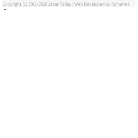
Copyright (c) 2011-2020 Jabar Today | Web Developed by Romeltea