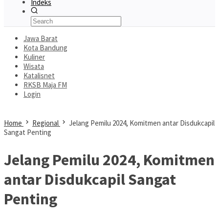
Indeks
Jawa Barat
Kota Bandung
Kuliner
Wisata
Katalisnet
RKSB Maja FM
Login
Home
Regional
Jelang Pemilu 2024, Komitmen antar Disdukcapil
Sangat Penting
Jelang Pemilu 2024, Komitmen
antar Disdukcapil Sangat
Penting