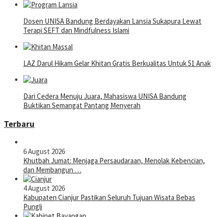
Dosen UNISA Bandung Berdayakan Lansia Sukapura Lewat
Terapi SEFT dan Mindfulness Islami
LAZ Darul Hikam Gelar Khitan Gratis Berkualitas Untuk 51 Anak
Dari Cedera Menuju Juara, Mahasiswa UNISA Bandung
Buktikan Semangat Pantang Menyerah
Terbaru
6 August 2026
Khutbah Jumat: Menjaga Persaudaraan, Menolak Kebencian,
dan Membangun …
4 August 2026
Kabupaten Cianjur Pastikan Seluruh Tujuan Wisata Bebas
Pungli