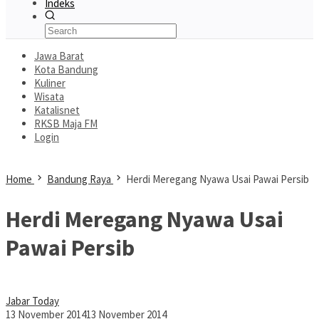
Indeks
Jawa Barat
Kota Bandung
Kuliner
Wisata
Katalisnet
RKSB Maja FM
Login
Home
Bandung Raya
Herdi Meregang Nyawa Usai Pawai Persib
Herdi Meregang Nyawa Usai
Pawai Persib
Jabar Today
13 November 2014
13 November 2014