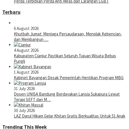
Perda Terbitkan Perda Anti Miras dan Larangan LGBT
Terbaru
6 August 2026
Khutbah Jumat: Menjaga Persaudaraan, Menolak Kebencian,
dan Membangun …
4 August 2026
Kabupaten Cianjur Pastikan Seluruh Tujuan Wisata Bebas
Pungli
1 August 2026
Kabinet Bayangan Desak Pemerintah Hentikan Program MBG
31 July 2026
Dosen UNISA Bandung Berdayakan Lansia Sukapura Lewat
Terapi SEFT dan M…
30 July 2026
LAZ Darul Hikam Gelar Khitan Gratis Berkualitas Untuk 51 Anak
Trending This Week