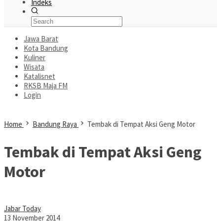
Indeks
Jawa Barat
Kota Bandung
Kuliner
Wisata
Katalisnet
RKSB Maja FM
Login
Home
Bandung Raya
Tembak di Tempat Aksi Geng Motor
Tembak di Tempat Aksi Geng
Motor
Jabar Today
13 November 2014