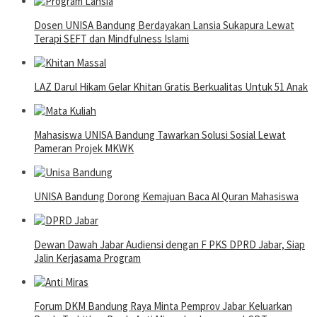
Dosen UNISA Bandung Berdayakan Lansia Sukapura Lewat
Terapi SEFT dan Mindfulness Islami
LAZ Darul Hikam Gelar Khitan Gratis Berkualitas Untuk 51 Anak
Mahasiswa UNISA Bandung Tawarkan Solusi Sosial Lewat
Pameran Projek MKWK
UNISA Bandung Dorong Kemajuan Baca Al Quran Mahasiswa
Dewan Dawah Jabar Audiensi dengan F PKS DPRD Jabar, Siap
Jalin Kerjasama Program
Forum DKM Bandung Raya Minta Pemprov Jabar Keluarkan