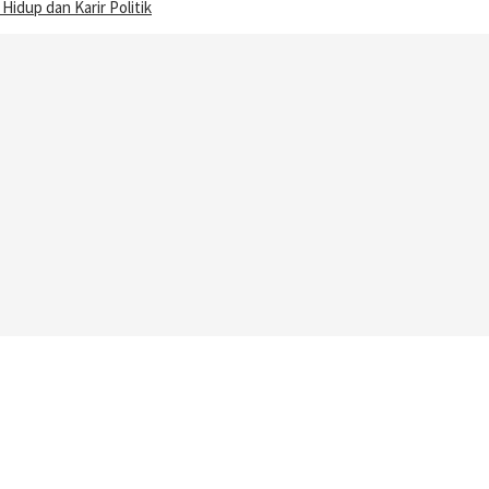
Hidup dan Karir Politik