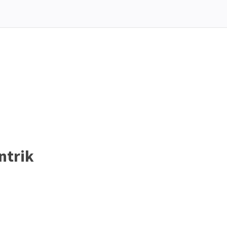
ntrik