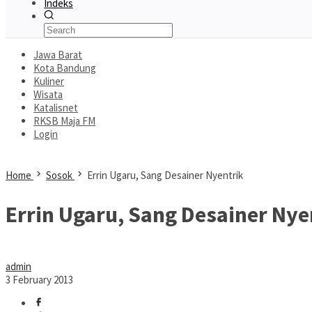
Indeks
Jawa Barat
Kota Bandung
Kuliner
Wisata
Katalisnet
RKSB Maja FM
Login
Home
Sosok
Errin Ugaru, Sang Desainer Nyentrik
Errin Ugaru, Sang Desainer Nye
admin
3 February 2013