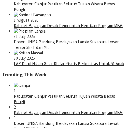
Kabupaten Cianjur Pastikan Seluruh Tujuan Wisata Bebas
Pungli
1 August 2026
Kabinet Bayangan Desak Pemerintah Hentikan Program MBG
31 July 2026
Dosen UNISA Bandung Berdayakan Lansia Sukapura Lewat
Terapi SEFT dan M…
30 July 2026
LAZ Darul Hikam Gelar Khitan Gratis Berkualitas Untuk 51 Anak
Trending This Week
1
Kabupaten Cianjur Pastikan Seluruh Tujuan Wisata Bebas
Pungli
2
Kabinet Bayangan Desak Pemerintah Hentikan Program MBG
3
Dosen UNISA Bandung Berdayakan Lansia Sukapura Lewat