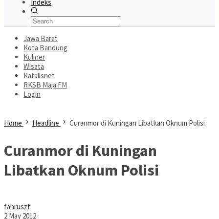
Indeks
Jawa Barat
Kota Bandung
Kuliner
Wisata
Katalisnet
RKSB Maja FM
Login
Home
Headline
Curanmor di Kuningan Libatkan Oknum Polisi
Curanmor di Kuningan
Libatkan Oknum Polisi
fahruszf
2 May 2012