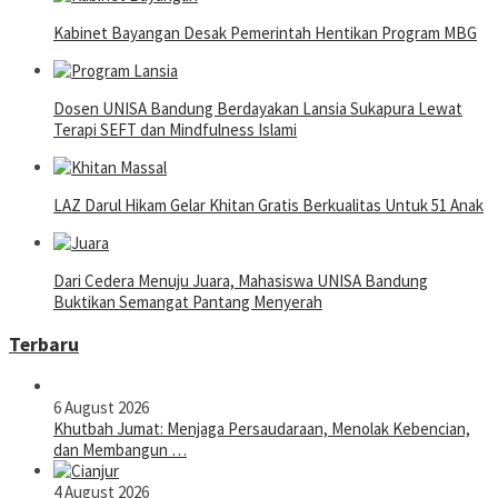
Kabinet Bayangan Desak Pemerintah Hentikan Program MBG
Dosen UNISA Bandung Berdayakan Lansia Sukapura Lewat
Terapi SEFT dan Mindfulness Islami
LAZ Darul Hikam Gelar Khitan Gratis Berkualitas Untuk 51 Anak
Dari Cedera Menuju Juara, Mahasiswa UNISA Bandung
Buktikan Semangat Pantang Menyerah
Terbaru
6 August 2026
Khutbah Jumat: Menjaga Persaudaraan, Menolak Kebencian,
dan Membangun …
4 August 2026