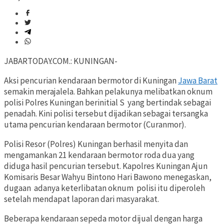
JABARTODAY.COM.: KUNINGAN-
Aksi pencurian kendaraan bermotor di Kuningan
Jawa Barat
semakin merajalela. Bahkan pelakunya melibatkan oknum
polisi Polres Kuningan berinitial S yang bertindak sebagai
penadah. Kini polisi tersebut dijadikan sebagai tersangka
utama pencurian kendaraan bermotor (Curanmor).
Polisi Resor (Polres) Kuningan berhasil menyita dan
mengamankan 21 kendaraan bermotor roda dua yang
diduga hasil pencurian tersebut. Kapolres Kuningan Ajun
Komisaris Besar Wahyu Bintono Hari Bawono menegaskan,
dugaan adanya keterlibatan oknum polisi itu diperoleh
setelah mendapat laporan dari masyarakat.
Beberapa kendaraan sepeda motor dijual dengan harga