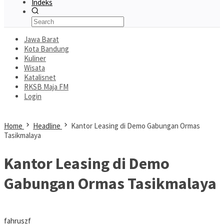
Indeks
Jawa Barat
Kota Bandung
Kuliner
Wisata
Katalisnet
RKSB Maja FM
Login
Home
Headline
Kantor Leasing di Demo Gabungan Ormas
Tasikmalaya
Kantor Leasing di Demo
Gabungan Ormas Tasikmalaya
fahruszf