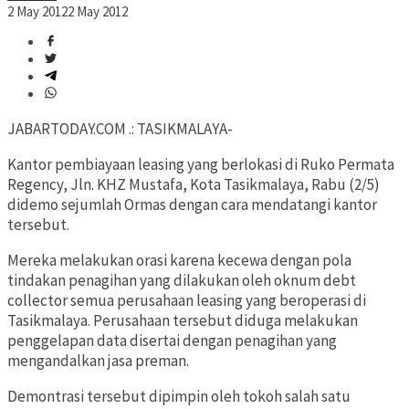
2 May 2012
2 May 2012
JABARTODAY.COM .: TASIKMALAYA-
Kantor pembiayaan leasing yang berlokasi di Ruko Permata
Regency, Jln. KHZ Mustafa, Kota Tasikmalaya, Rabu (2/5)
didemo sejumlah Ormas dengan cara mendatangi kantor
tersebut.
Mereka melakukan orasi karena kecewa dengan pola
tindakan penagihan yang dilakukan oleh oknum debt
collector semua perusahaan leasing yang beroperasi di
Tasikmalaya. Perusahaan tersebut diduga melakukan
penggelapan data disertai dengan penagihan yang
mengandalkan jasa preman.
Demontrasi tersebut dipimpin oleh tokoh salah satu