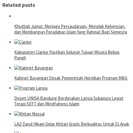
Related posts
Khutbah Jumat: Menjaga Persaudaraan, Menolak Kebencian,
dan Membangun Peradaban Islam Yang Rahmat Bagi Semesta
Kabupaten Cianjur Pastikan Seluruh Tujuan Wisata Bebas
Pungli
Kabinet Bayangan Desak Pemerintah Hentikan Program MBG
Dosen UNISA Bandung Berdayakan Lansia Sukapura Lewat
Terapi SEFT dan Mindfulness Islami
LAZ Darul Hikam Gelar Khitan Gratis Berkualitas Untuk 51 Anak