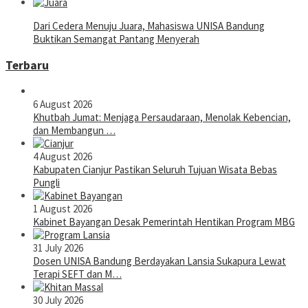
Dari Cedera Menuju Juara, Mahasiswa UNISA Bandung
Buktikan Semangat Pantang Menyerah
Terbaru
6 August 2026
Khutbah Jumat: Menjaga Persaudaraan, Menolak Kebencian,
dan Membangun …
4 August 2026
Kabupaten Cianjur Pastikan Seluruh Tujuan Wisata Bebas
Pungli
1 August 2026
Kabinet Bayangan Desak Pemerintah Hentikan Program MBG
31 July 2026
Dosen UNISA Bandung Berdayakan Lansia Sukapura Lewat
Terapi SEFT dan M…
30 July 2026