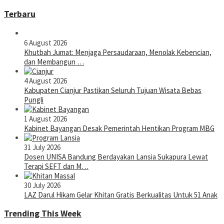
Terbaru
6 August 2026
Khutbah Jumat: Menjaga Persaudaraan, Menolak Kebencian,
dan Membangun …
4 August 2026
Kabupaten Cianjur Pastikan Seluruh Tujuan Wisata Bebas
Pungli
1 August 2026
Kabinet Bayangan Desak Pemerintah Hentikan Program MBG
31 July 2026
Dosen UNISA Bandung Berdayakan Lansia Sukapura Lewat
Terapi SEFT dan M…
30 July 2026
LAZ Darul Hikam Gelar Khitan Gratis Berkualitas Untuk 51 Anak
Trending This Week