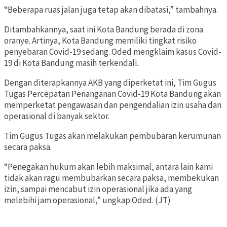
“Beberapa ruas jalan juga tetap akan dibatasi,” tambahnya.
Ditambahkannya, saat ini Kota Bandung berada di zona
oranye. Artinya, Kota Bandung memiliki tingkat risiko
penyebaran Covid-19 sedang. Oded mengklaim kasus Covid-
19 di Kota Bandung masih terkendali.
Dengan diterapkannya AKB yang diperketat ini, Tim Gugus
Tugas Percepatan Penanganan Covid-19 Kota Bandung akan
memperketat pengawasan dan pengendalian izin usaha dan
operasional di banyak sektor.
Tim Gugus Tugas akan melakukan pembubaran kerumunan
secara paksa.
“Penegakan hukum akan lebih maksimal, antara lain kami
tidak akan ragu membubarkan secara paksa, membekukan
izin, sampai mencabut izin operasional jika ada yang
melebihi jam operasional,” ungkap Oded. (JT)