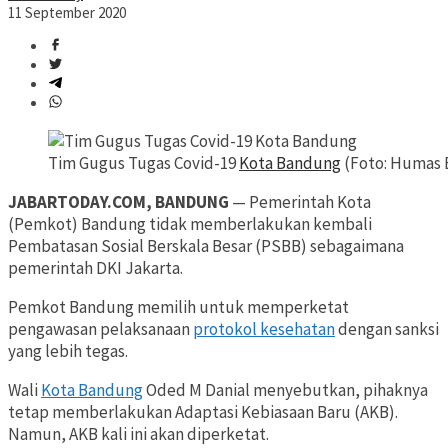
11 September 2020
Tim Gugus Tugas Covid-19
Kota Bandung
(Foto: Humas
JABARTODAY.COM, BANDUNG
— Pemerintah Kota
(Pemkot) Bandung tidak memberlakukan kembali
Pembatasan Sosial Berskala Besar (PSBB) sebagaimana
pemerintah DKI Jakarta.
Pemkot Bandung memilih untuk memperketat
pengawasan pelaksanaan
protokol kesehatan
dengan sanksi
yang lebih tegas.
Wali
Kota Bandung
Oded M Danial menyebutkan, pihaknya
tetap memberlakukan Adaptasi Kebiasaan Baru (AKB).
Namun, AKB kali ini akan diperketat.