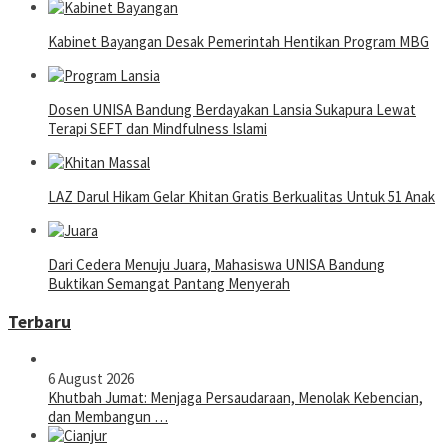
Kabinet Bayangan Desak Pemerintah Hentikan Program MBG
Dosen UNISA Bandung Berdayakan Lansia Sukapura Lewat
Terapi SEFT dan Mindfulness Islami
LAZ Darul Hikam Gelar Khitan Gratis Berkualitas Untuk 51 Anak
Dari Cedera Menuju Juara, Mahasiswa UNISA Bandung
Buktikan Semangat Pantang Menyerah
Terbaru
6 August 2026
Khutbah Jumat: Menjaga Persaudaraan, Menolak Kebencian,
dan Membangun …