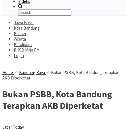
Indeks
Jawa Barat
Kota Bandung
Kuliner
Wisata
Katalisnet
RKSB Maja FM
Login
Home
Bandung Raya
Bukan PSBB, Kota Bandung Terapkan
AKB Diperketat
Bukan PSBB, Kota Bandung
Terapkan AKB Diperketat
Jabar Today