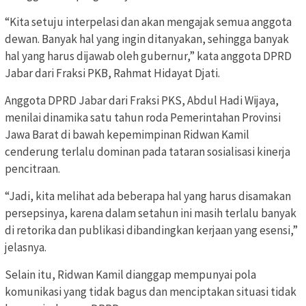
“Kita setuju interpelasi dan akan mengajak semua anggota
dewan. Banyak hal yang ingin ditanyakan, sehingga banyak
hal yang harus dijawab oleh gubernur,” kata anggota DPRD
Jabar dari Fraksi PKB, Rahmat Hidayat Djati.
Anggota DPRD Jabar dari Fraksi PKS, Abdul Hadi Wijaya,
menilai dinamika satu tahun roda Pemerintahan Provinsi
Jawa Barat di bawah kepemimpinan Ridwan Kamil
cenderung terlalu dominan pada tataran sosialisasi kinerja
pencitraan.
“Jadi, kita melihat ada beberapa hal yang harus disamakan
persepsinya, karena dalam setahun ini masih terlalu banyak
di retorika dan publikasi dibandingkan kerjaan yang esensi,”
jelasnya.
Selain itu, Ridwan Kamil dianggap mempunyai pola
komunikasi yang tidak bagus dan menciptakan situasi tidak