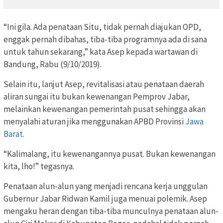
“Ini gila. Ada penataan Situ, tidak pernah diajukan OPD,
enggak pernah dibahas, tiba-tiba programnya ada di sana
untuk tahun sekarang,” kata Asep kepada wartawan di
Bandung, Rabu (9/10/2019).
Selain itu, lanjut Asep, revitalisasi atau penataan daerah
aliran sungai itu bukan kewenangan Pemprov Jabar,
melainkan kewenangan pemerintah pusat sehingga akan
menyalahi aturan jika menggunakan APBD Provinsi
Jawa
Barat
.
“Kalimalang, itu kewenangannya pusat. Bukan kewenangan
kita, lho!” tegasnya.
Penataan alun-alun yang menjadi rencana kerja unggulan
Gubernur Jabar Ridwan Kamil juga menuai polemik. Asep
mengaku heran dengan tiba-tiba munculnya penataan alun-