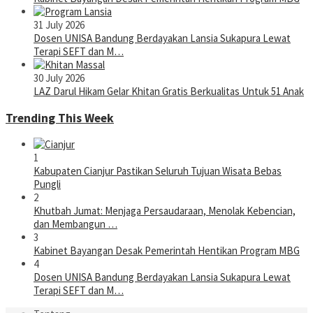
31 July 2026
Dosen UNISA Bandung Berdayakan Lansia Sukapura Lewat
Terapi SEFT dan M…
30 July 2026
LAZ Darul Hikam Gelar Khitan Gratis Berkualitas Untuk 51 Anak
Trending This Week
1
Kabupaten Cianjur Pastikan Seluruh Tujuan Wisata Bebas
Pungli
2
Khutbah Jumat: Menjaga Persaudaraan, Menolak Kebencian,
dan Membangun …
3
Kabinet Bayangan Desak Pemerintah Hentikan Program MBG
4
Dosen UNISA Bandung Berdayakan Lansia Sukapura Lewat
Terapi SEFT dan M…