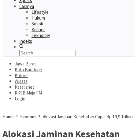
Sports
Lainnya
Lifestyle
Hukum
Sosok
Kuliner
Teknologi
Indeks
Jawa Barat
Kota Bandung
Kuliner
Wisata
Katalisnet
RKSB Maja FM
Login
Home
Ekonomi
Alokasi Jaminan Kesehatan Capai Rp 19,9 Triliun
Alokasi Jaminan Kesehatan