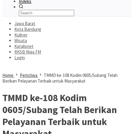
Indeks
Jawa Barat
Kota Bandung
Kuliner
Wisata
Katalisnet
RKSB Maja FM
Login
Home
Peristiwa
TMMD ke-108 Kodim 0605/Subang Telah
Berikan Pelayanan Terbaik untuk Masyarakat
TMMD ke-108 Kodim
0605/Subang Telah Berikan
Pelayanan Terbaik untuk
Masyarakat