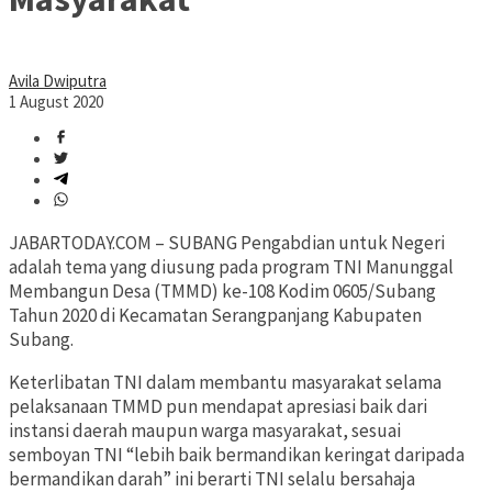
Avila Dwiputra
1 August 2020
JABARTODAY.COM – SUBANG Pengabdian untuk Negeri
adalah tema yang diusung pada program TNI Manunggal
Membangun Desa (TMMD) ke-108 Kodim 0605/Subang
Tahun 2020 di Kecamatan Serangpanjang Kabupaten
Subang.
Keterlibatan TNI dalam membantu masyarakat selama
pelaksanaan TMMD pun mendapat apresiasi baik dari
instansi daerah maupun warga masyarakat, sesuai
semboyan TNI “lebih baik bermandikan keringat daripada
bermandikan darah” ini berarti TNI selalu bersahaja