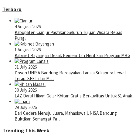
Terbaru
4 August 2026
Kabupaten Cianjur Pastikan Seluruh Tujuan Wisata Bebas
Pungli
1 August 2026
Kabinet Bayangan Desak Pemerintah Hentikan Program MBG
31 July 2026
Dosen UNISA Bandung Berdayakan Lansia Sukapura Lewat
Terapi SEFT dan M…
30 July 2026
LAZ Darul Hikam Gelar Khitan Gratis Berkualitas Untuk 51 Anak
29 July 2026
Dari Cedera Menuju Juara, Mahasiswa UNISA Bandung
Buktikan Semangat Pa…
Trending This Week