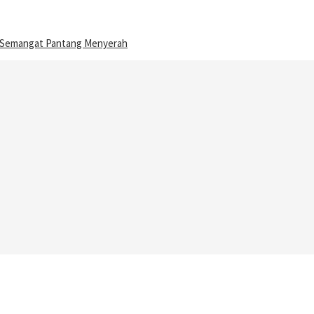
n Semangat Pantang Menyerah