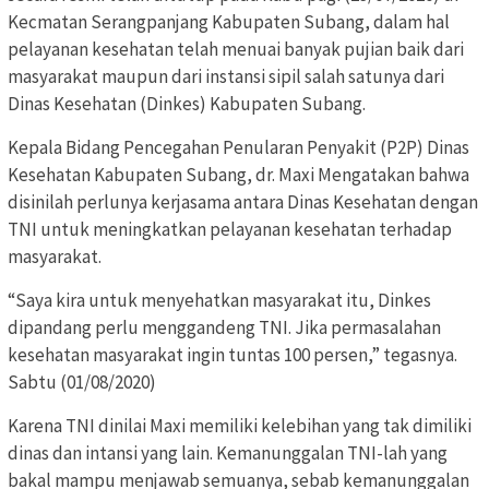
Kecmatan Serangpanjang Kabupaten Subang, dalam hal
pelayanan kesehatan telah menuai banyak pujian baik dari
masyarakat maupun dari instansi sipil salah satunya dari
Dinas Kesehatan (Dinkes) Kabupaten Subang.
Kepala Bidang Pencegahan Penularan Penyakit (P2P) Dinas
Kesehatan Kabupaten Subang, dr. Maxi Mengatakan bahwa
disinilah perlunya kerjasama antara Dinas Kesehatan dengan
TNI untuk meningkatkan pelayanan kesehatan terhadap
masyarakat.
“Saya kira untuk menyehatkan masyarakat itu, Dinkes
dipandang perlu menggandeng TNI. Jika permasalahan
kesehatan masyarakat ingin tuntas 100 persen,” tegasnya.
Sabtu (01/08/2020)
Karena TNI dinilai Maxi memiliki kelebihan yang tak dimiliki
dinas dan intansi yang lain. Kemanunggalan TNI-lah yang
bakal mampu menjawab semuanya, sebab kemanunggalan