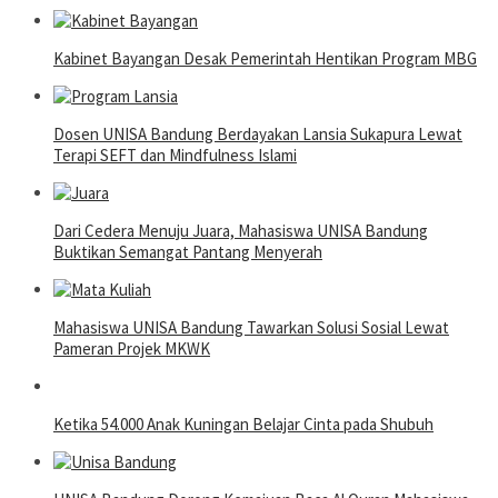
Kabinet Bayangan Desak Pemerintah Hentikan Program MBG
Dosen UNISA Bandung Berdayakan Lansia Sukapura Lewat
Terapi SEFT dan Mindfulness Islami
Dari Cedera Menuju Juara, Mahasiswa UNISA Bandung
Buktikan Semangat Pantang Menyerah
Mahasiswa UNISA Bandung Tawarkan Solusi Sosial Lewat
Pameran Projek MKWK
Ketika 54.000 Anak Kuningan Belajar Cinta pada Shubuh