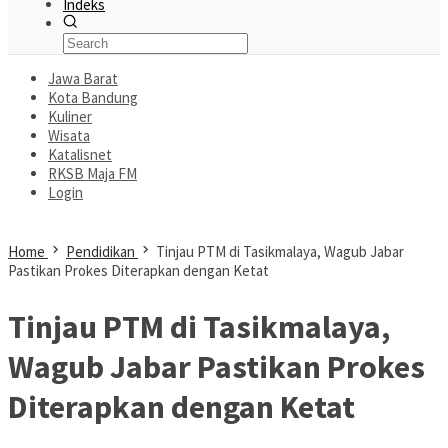
Indeks
Jawa Barat
Kota Bandung
Kuliner
Wisata
Katalisnet
RKSB Maja FM
Login
Home
Pendidikan
Tinjau PTM di Tasikmalaya, Wagub Jabar
Pastikan Prokes Diterapkan dengan Ketat
Tinjau PTM di Tasikmalaya,
Wagub Jabar Pastikan Prokes
Diterapkan dengan Ketat