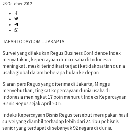
28 October 2012
JABARTODAY.COM – JAKARTA
Survei yang dilakukan Regus Business Confidence Index
menyatakan, kepercayaan dunia usaha di Indonesia
meningkat, meski terindikasi terjadi ketidakpastian dunia
usaha global dalam beberapa bulan ke depan.
Siaran pers Regus yang diterima di Jakarta, Minggu
menyebutkan, tingkat kepercayaan dunia usaha di
Indonesia meningkat 17 poin menurut Indeks Kepercayaan
Bisnis Regus sejak April 2012.
Indeks Kepercayaan Bisnis Regus tersebut merupakan hasil
survei yang diambil terhadap lebih dari 24 ribu pebisnis
senior yang terdapat di sebanyak 92 negara di dunia.