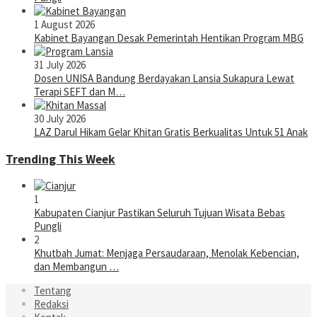
1 August 2026
Kabinet Bayangan Desak Pemerintah Hentikan Program MBG
31 July 2026
Dosen UNISA Bandung Berdayakan Lansia Sukapura Lewat
Terapi SEFT dan M…
30 July 2026
LAZ Darul Hikam Gelar Khitan Gratis Berkualitas Untuk 51 Anak
Trending This Week
1
Kabupaten Cianjur Pastikan Seluruh Tujuan Wisata Bebas
Pungli
2
Khutbah Jumat: Menjaga Persaudaraan, Menolak Kebencian,
dan Membangun …
Tentang
Redaksi