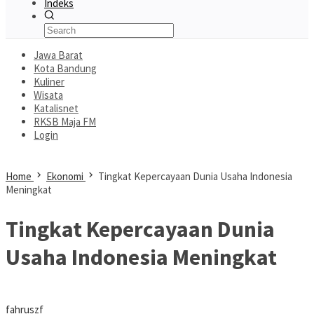
Indeks
Jawa Barat
Kota Bandung
Kuliner
Wisata
Katalisnet
RKSB Maja FM
Login
Home
Ekonomi
Tingkat Kepercayaan Dunia Usaha Indonesia
Meningkat
Tingkat Kepercayaan Dunia
Usaha Indonesia Meningkat
fahruszf