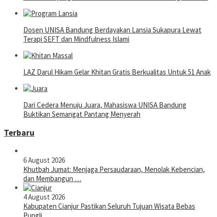
Dosen UNISA Bandung Berdayakan Lansia Sukapura Lewat
Terapi SEFT dan Mindfulness Islami
LAZ Darul Hikam Gelar Khitan Gratis Berkualitas Untuk 51 Anak
Dari Cedera Menuju Juara, Mahasiswa UNISA Bandung
Buktikan Semangat Pantang Menyerah
Terbaru
6 August 2026
Khutbah Jumat: Menjaga Persaudaraan, Menolak Kebencian,
dan Membangun …
4 August 2026
Kabupaten Cianjur Pastikan Seluruh Tujuan Wisata Bebas
Pungli