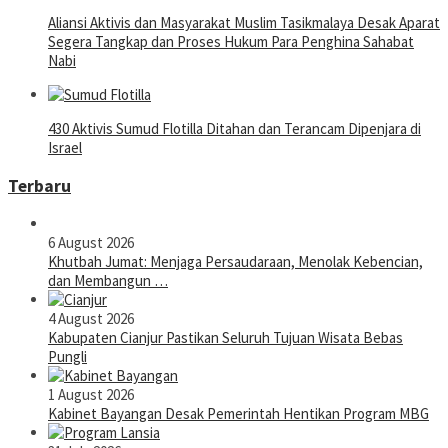
Aliansi Aktivis dan Masyarakat Muslim Tasikmalaya Desak Aparat
Segera Tangkap dan Proses Hukum Para Penghina Sahabat
Nabi
430 Aktivis Sumud Flotilla Ditahan dan Terancam Dipenjara di
Israel
Terbaru
6 August 2026
Khutbah Jumat: Menjaga Persaudaraan, Menolak Kebencian,
dan Membangun …
4 August 2026
Kabupaten Cianjur Pastikan Seluruh Tujuan Wisata Bebas
Pungli
1 August 2026
Kabinet Bayangan Desak Pemerintah Hentikan Program MBG