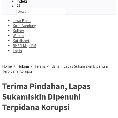
Indeks
Jawa Barat
Kota Bandung
Kuliner
Wisata
Katalisnet
RKSB Maja FM
Login
Home
Hukum
Terima Pindahan, Lapas Sukamiskin Dipenuhi
Terpidana Korupsi
Terima Pindahan, Lapas
Sukamiskin Dipenuhi
Terpidana Korupsi