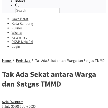
Indeks
Jawa Barat
Kota Bandung
Kuliner
Wisata
Katalisnet
RKSB Maja FM
Login
Home
Peristiwa
Tak Ada Sekat antara Warga dan Satgas TMMD
Tak Ada Sekat antara Warga
dan Satgas TMMD
Avila Dwiputra
5 July 2020
16 July 2020