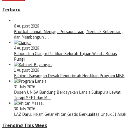
Terbaru
6 August 2026
Khutbah Jumat: Menjaga Persaudaraan, Menolak Kebencian,
dan Membangun …
4 August 2026
Kabupaten Cianjur Pastikan Seluruh Tujuan Wisata Bebas
Pungli
1 August 2026
Kabinet Bayangan Desak Pemerintah Hentikan Program MBG
31 July 2026
Dosen UNISA Bandung Berdayakan Lansia Sukapura Lewat
Terapi SEFT dan M…
30 July 2026
LAZ Darul Hikam Gelar Khitan Gratis Berkualitas Untuk 51 Anak
Trending This Week