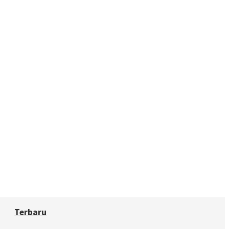
Terbaru