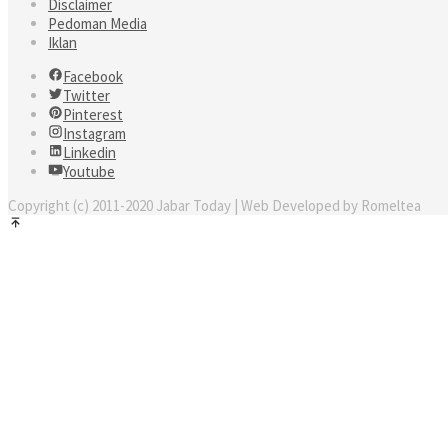
Disclaimer
Pedoman Media
Iklan
Facebook
Twitter
Pinterest
Instagram
Linkedin
Youtube
Copyright (c) 2011-2020 Jabar Today | Web Developed by Romeltea