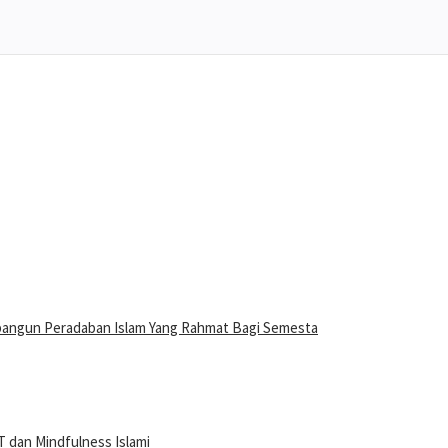
bangun Peradaban Islam Yang Rahmat Bagi Semesta
 dan Mindfulness Islami