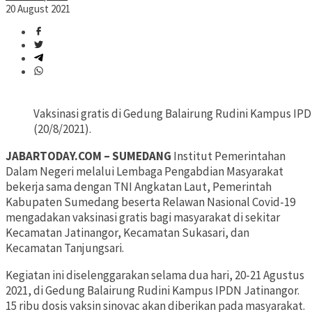
20 August 2021
Vaksinasi gratis di Gedung Balairung Rudini Kampus I
(20/8/2021).
JABARTODAY.COM – SUMEDANG
Institut Pemerintahan
Dalam Negeri melalui Lembaga Pengabdian Masyarakat
bekerja sama dengan TNI Angkatan Laut, Pemerintah
Kabupaten Sumedang beserta Relawan Nasional Covid-19
mengadakan vaksinasi gratis bagi masyarakat di sekitar
Kecamatan Jatinangor, Kecamatan Sukasari, dan
Kecamatan Tanjungsari.
Kegiatan ini diselenggarakan selama dua hari, 20-21 Agustus
2021, di Gedung Balairung Rudini Kampus IPDN Jatinangor.
15 ribu dosis vaksin sinovac akan diberikan pada masyarakat.