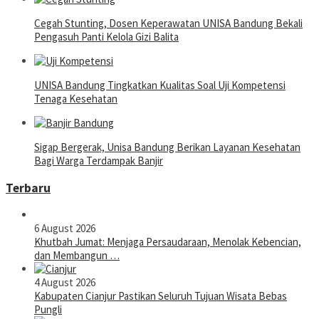
Cegah Stunting, Dosen Keperawatan UNISA Bandung Bekali
Pengasuh Panti Kelola Gizi Balita
UNISA Bandung Tingkatkan Kualitas Soal Uji Kompetensi
Tenaga Kesehatan
Sigap Bergerak, Unisa Bandung Berikan Layanan Kesehatan
Bagi Warga Terdampak Banjir
Terbaru
6 August 2026
Khutbah Jumat: Menjaga Persaudaraan, Menolak Kebencian,
dan Membangun …
4 August 2026
Kabupaten Cianjur Pastikan Seluruh Tujuan Wisata Bebas
Pungli