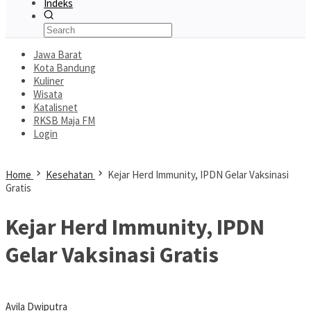
Indeks
Jawa Barat
Kota Bandung
Kuliner
Wisata
Katalisnet
RKSB Maja FM
Login
Home
Kesehatan
Kejar Herd Immunity, IPDN Gelar Vaksinasi
Gratis
Kejar Herd Immunity, IPDN
Gelar Vaksinasi Gratis
Avila Dwiputra