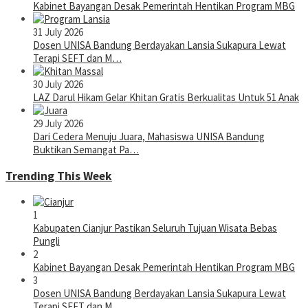
Kabinet Bayangan Desak Pemerintah Hentikan Program MBG
31 July 2026
Dosen UNISA Bandung Berdayakan Lansia Sukapura Lewat
Terapi SEFT dan M…
30 July 2026
LAZ Darul Hikam Gelar Khitan Gratis Berkualitas Untuk 51 Anak
29 July 2026
Dari Cedera Menuju Juara, Mahasiswa UNISA Bandung
Buktikan Semangat Pa…
Trending This Week
1
Kabupaten Cianjur Pastikan Seluruh Tujuan Wisata Bebas
Pungli
2
Kabinet Bayangan Desak Pemerintah Hentikan Program MBG
3
Dosen UNISA Bandung Berdayakan Lansia Sukapura Lewat
Terapi SEFT dan M…