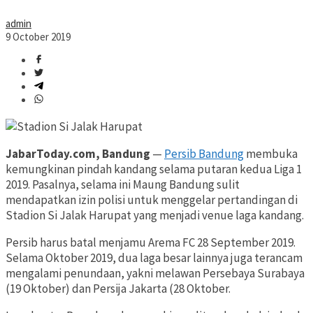
admin
9 October 2019
JabarToday.com, Bandung
—
Persib Bandung
membuka
kemungkinan pindah kandang selama putaran kedua Liga 1
2019. Pasalnya, selama ini Maung Bandung sulit
mendapatkan izin polisi untuk menggelar pertandingan di
Stadion Si Jalak Harupat yang menjadi venue laga kandang.
Persib harus batal menjamu Arema FC 28 September 2019.
Selama Oktober 2019, dua laga besar lainnya juga terancam
mengalami penundaan, yakni melawan Persebaya Surabaya
(19 Oktober) dan Persija Jakarta (28 Oktober.