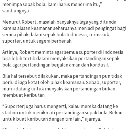
menimpa sepak bola, kami harus menerima itu,”
sambungnya.
Menurut Robert, masalah banyaknya laga yang ditunda
karena alasan keamanan seharusnya menjadi pengingat bagi
semua pihak dalam sepak bola Indonesia, termasuk
suporter, untuk segera berbenah.
Artinya, Robert meminta agar semua suporter di Indonesia
bisa lebih tertib dalam menyaksikan pertandingan sepak
bola agar pertandingan berjalan aman dan kondusif.
Bila hal tersebut dilakukan, maka pertandingan pun tidak
perlu dijaga ketat oleh pihak keamanan. Sebab, suporter,
murni datang untuk menyaksikan pertandingan bukan
membuat keributan.
“Suporter juga harus mengerti, kalau mereka datang ke
stadion untuk menikmati pertandingan sepak bola. Bukan
untuk buat keributan dengan tim lain,” ujarnya.