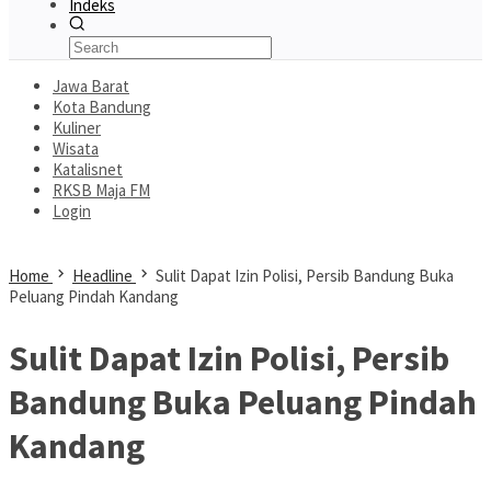
Indeks
Jawa Barat
Kota Bandung
Kuliner
Wisata
Katalisnet
RKSB Maja FM
Login
Home
Headline
Sulit Dapat Izin Polisi, Persib Bandung Buka
Peluang Pindah Kandang
Sulit Dapat Izin Polisi, Persib
Bandung Buka Peluang Pindah
Kandang