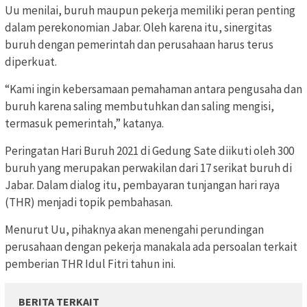
Uu menilai, buruh maupun pekerja memiliki peran penting
dalam perekonomian Jabar. Oleh karena itu, sinergitas
buruh dengan pemerintah dan perusahaan harus terus
diperkuat.
“Kami ingin kebersamaan pemahaman antara pengusaha dan
buruh karena saling membutuhkan dan saling mengisi,
termasuk pemerintah,” katanya.
Peringatan Hari Buruh 2021 di Gedung Sate diikuti oleh 300
buruh yang merupakan perwakilan dari 17 serikat buruh di
Jabar. Dalam dialog itu, pembayaran tunjangan hari raya
(THR) menjadi topik pembahasan.
Menurut Uu, pihaknya akan menengahi perundingan
perusahaan dengan pekerja manakala ada persoalan terkait
pemberian THR Idul Fitri tahun ini.
BERITA TERKAIT