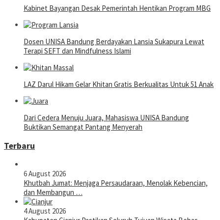
Kabinet Bayangan Desak Pemerintah Hentikan Program MBG
Dosen UNISA Bandung Berdayakan Lansia Sukapura Lewat
Terapi SEFT dan Mindfulness Islami
LAZ Darul Hikam Gelar Khitan Gratis Berkualitas Untuk 51 Anak
Dari Cedera Menuju Juara, Mahasiswa UNISA Bandung
Buktikan Semangat Pantang Menyerah
Terbaru
6 August 2026
Khutbah Jumat: Menjaga Persaudaraan, Menolak Kebencian,
dan Membangun …
4 August 2026