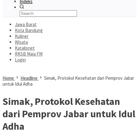
Indeks
Jawa Barat
Kota Bandung
Kuliner
Wisata
Katalisnet
RKSB Maja FM
Login
Home
Headline
Simak, Protokol Kesehatan dari Pemprov Jabar
untuk Idul Adha
Simak, Protokol Kesehatan
dari Pemprov Jabar untuk Idul
Adha