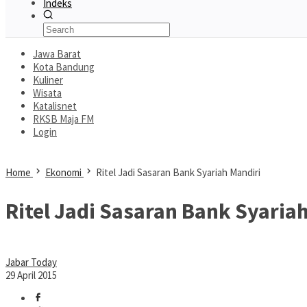
Indeks
Jawa Barat
Kota Bandung
Kuliner
Wisata
Katalisnet
RKSB Maja FM
Login
Home
Ekonomi
Ritel Jadi Sasaran Bank Syariah Mandiri
Ritel Jadi Sasaran Bank Syaria
Jabar Today
29 April 2015