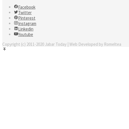
Facebook
Twitter
Pinterest
Instagram
Linkedin
Youtube
Copyright (c) 2011-2020 Jabar Today | Web Developed by Romeltea