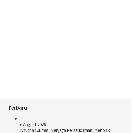
Terbaru
6 August 2026
Khutbah Jumat: Menjaga Persaudaraan, Menolak