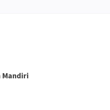
h Mandiri