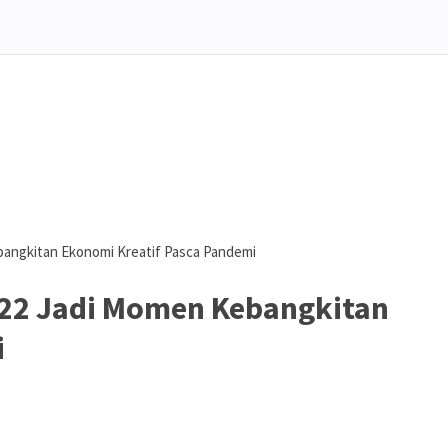
ebangkitan Ekonomi Kreatif Pasca Pandemi
2022 Jadi Momen Kebangkitan
i