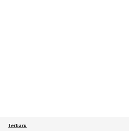
Terbaru