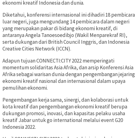
ekonomi kreatif Indonesia dan dunia.
Diketahui, konferensi internasional ini dihadiri 18 pembicara
luar negeri, juga mengundang 14 pembicara dalam negeri
yang merupakan pakar di bidang ekonomi kreatif, di
antaranya Angela Tanoesoedibjo (Wakil Menparekraf RI),
serta dukungan dari British Council Inggris, dan Indonesia
Creative Cities Network (ICCN).
Adapun tujuan CONNECTI:CITY 2022 memperingati
momentum solidaritas Asia Afrika, dan arsip Konferensi Asia
Afrika sebagai warisan dunia dengan pengembangan jejaring
ekonomi kreatif nasional dan internasional dalam upaya
pemulihan ekonomi.
Pengembangan kerja sama, sinergi, dan kolaborasi untuk
kota kreatif dan pengembangan ekonomi kreatif berupa
dukungan promosi, inovasi, dan kapasitas pelaku usaha
kreatif Jabar untuk go international melalui event G20
Indonesia 2022.