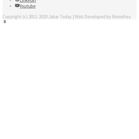
Linkedin
Youtube
Copyright (c) 2011-2020 Jabar Today | Web Developed by Romeltea