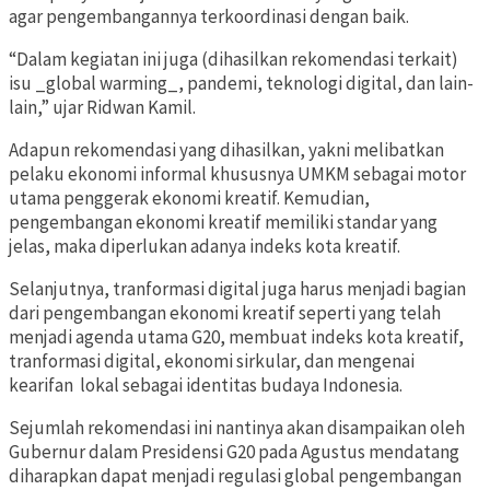
agar pengembangannya terkoordinasi dengan baik.
“Dalam kegiatan ini juga (dihasilkan rekomendasi terkait)
isu _global warming_, pandemi, teknologi digital, dan lain-
lain,” ujar Ridwan Kamil.
Adapun rekomendasi yang dihasilkan, yakni melibatkan
pelaku ekonomi informal khususnya UMKM sebagai motor
utama penggerak ekonomi kreatif. Kemudian,
pengembangan ekonomi kreatif memiliki standar yang
jelas, maka diperlukan adanya indeks kota kreatif.
Selanjutnya, tranformasi digital juga harus menjadi bagian
dari pengembangan ekonomi kreatif seperti yang telah
menjadi agenda utama G20, membuat indeks kota kreatif,
tranformasi digital, ekonomi sirkular, dan mengenai
kearifan
lokal sebagai identitas budaya Indonesia.
Sejumlah rekomendasi ini nantinya akan disampaikan oleh
Gubernur dalam Presidensi G20 pada Agustus mendatang
diharapkan dapat menjadi regulasi global pengembangan