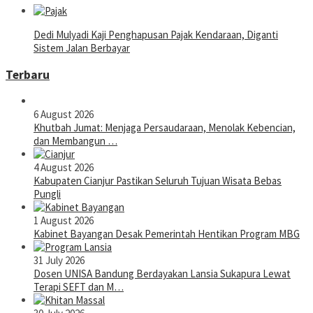
Dedi Mulyadi Kaji Penghapusan Pajak Kendaraan, Diganti
Sistem Jalan Berbayar
Terbaru
6 August 2026
Khutbah Jumat: Menjaga Persaudaraan, Menolak Kebencian,
dan Membangun …
4 August 2026
Kabupaten Cianjur Pastikan Seluruh Tujuan Wisata Bebas
Pungli
1 August 2026
Kabinet Bayangan Desak Pemerintah Hentikan Program MBG
31 July 2026
Dosen UNISA Bandung Berdayakan Lansia Sukapura Lewat
Terapi SEFT dan M…