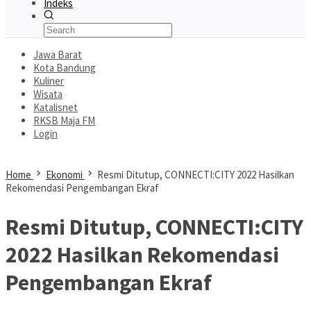
Indeks
Jawa Barat
Kota Bandung
Kuliner
Wisata
Katalisnet
RKSB Maja FM
Login
Home
Ekonomi
Resmi Ditutup, CONNECTI:CITY 2022 Hasilkan
Rekomendasi Pengembangan Ekraf
Resmi Ditutup, CONNECTI:CITY
2022 Hasilkan Rekomendasi
Pengembangan Ekraf