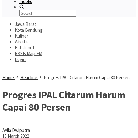
Indeks
Jawa Barat
Kota Bandung
Kuliner
Wisata
Katalisnet
RKSB Maja FM
Login
Home
Headline
Progres IPAL Citarum Harum Capai 80 Persen
Progres IPAL Citarum Harum
Capai 80 Persen
Avila Dwiputra
15 March 2022