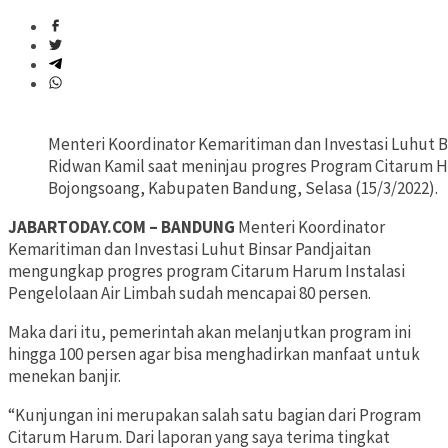
Menteri Koordinator Kemaritiman dan Investasi Luhut 
Ridwan Kamil saat meninjau progres Program Citarum H
Bojongsoang, Kabupaten Bandung, Selasa (15/3/2022).
JABARTODAY.COM – BANDUNG
Menteri Koordinator
Kemaritiman dan Investasi Luhut Binsar Pandjaitan
mengungkap progres program Citarum Harum Instalasi
Pengelolaan Air Limbah sudah mencapai 80 persen.
Maka dari itu, pemerintah akan melanjutkan program ini
hingga 100 persen agar bisa menghadirkan manfaat untuk
menekan banjir.
“Kunjungan ini merupakan salah satu bagian dari Program
Citarum Harum. Dari laporan yang saya terima tingkat