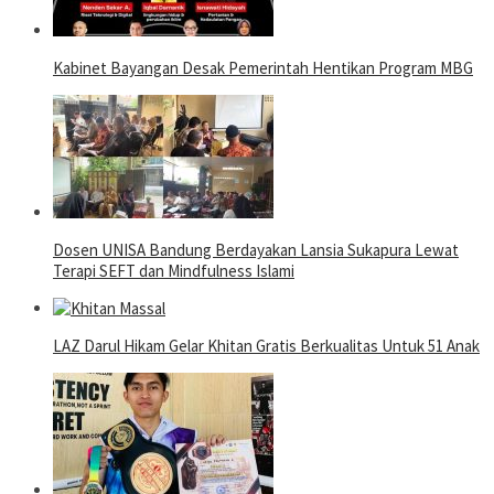
Kabinet Bayangan Desak Pemerintah Hentikan Program MBG
Dosen UNISA Bandung Berdayakan Lansia Sukapura Lewat
Terapi SEFT dan Mindfulness Islami
LAZ Darul Hikam Gelar Khitan Gratis Berkualitas Untuk 51 Anak