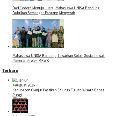
Dari Cedera Menuju Juara, Mahasiswa UNISA Bandung
Buktikan Semangat Pantang Menyerah
Mahasiswa UNISA Bandung Tawarkan Solusi Sosial Lewat
Pameran Projek MKWK
Terbaru
4 August 2026
Kabupaten Cianjur Pastikan Seluruh Tujuan Wisata Bebas
Pungli