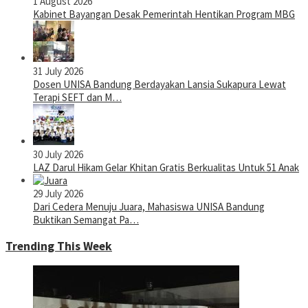
1 August 2026
Kabinet Bayangan Desak Pemerintah Hentikan Program MBG
31 July 2026
Dosen UNISA Bandung Berdayakan Lansia Sukapura Lewat
Terapi SEFT dan M…
30 July 2026
LAZ Darul Hikam Gelar Khitan Gratis Berkualitas Untuk 51 Anak
29 July 2026
Dari Cedera Menuju Juara, Mahasiswa UNISA Bandung
Buktikan Semangat Pa…
Trending This Week