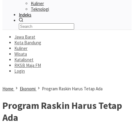
Kuliner
Teknologi
Indeks
Jawa Barat
Kota Bandung
Kuliner
Wisata
Katalisnet
RKSB Maja FM
Login
Home
Ekonomi
Program Raskin Harus Tetap Ada
Program Raskin Harus Tetap
Ada