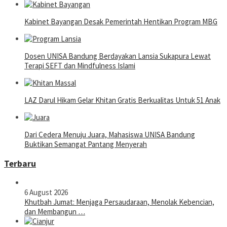
Kabinet Bayangan Desak Pemerintah Hentikan Program MBG
Dosen UNISA Bandung Berdayakan Lansia Sukapura Lewat
Terapi SEFT dan Mindfulness Islami
LAZ Darul Hikam Gelar Khitan Gratis Berkualitas Untuk 51 Anak
Dari Cedera Menuju Juara, Mahasiswa UNISA Bandung
Buktikan Semangat Pantang Menyerah
Terbaru
6 August 2026
Khutbah Jumat: Menjaga Persaudaraan, Menolak Kebencian,
dan Membangun …