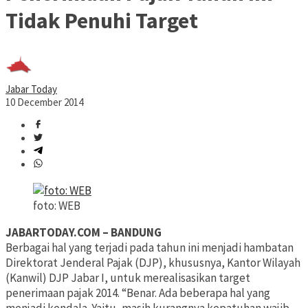
Tidak Penuhi Target
Jabar Today
10 December 2014
foto: WEB
JABARTODAY.COM – BANDUNG
Berbagai hal yang terjadi pada tahun ini menjadi hambatan
Direktorat Jenderal Pajak (DJP), khususnya, Kantor Wilayah
(Kanwil) DJP Jabar I, untuk merealisasikan target
penerimaan pajak 2014. “Benar. Ada beberapa hal yang