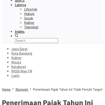
Sports
Lainnya
Lifestyle
Hukum
Sosok
Kuliner
Teknologi
Indeks
Jawa Barat
Kota Bandung
Kuliner
Wisata
Katalisnet
RKSB Maja FM
Login
Home
Ekonomi
Penerimaan Pajak Tahun Ini Tidak Penuhi Target
Penerimaan Pajak Tahun Ini