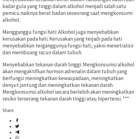
kadar gula yang tinggi dalam alkohol menjadi salah satu
pemicu naiknya berat badan seseorang saat mengkonsumi
alkohol.
Mengganggu fungsi hati: Alkohol juga menyebabkan
kerusakan pada hati. Kerusakan yang terjadi pada hati
menyebabkan terganggunya fungsi hati, yakni menetralisir
dan membuang racun dalam tubuh.
Menyebabkan tekanan darah tinggi: Mengkonsumsi alkohol
akan mengaktifkan hormon adrenalin dalam tubuh yang
berfungsi meningkatkan kewaspadaan, meningkatkan
denyut jantung dan meningkatkan tekanan darah.
Mengkonsumsi alkohol secara berlebih akan meningkatkan
resiko terserang tekanan darah tinggi atau hipertensi. ***
Share