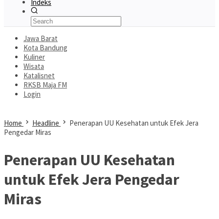
Indeks
Jawa Barat
Kota Bandung
Kuliner
Wisata
Katalisnet
RKSB Maja FM
Login
Home
Headline
Penerapan UU Kesehatan untuk Efek Jera
Pengedar Miras
Penerapan UU Kesehatan
untuk Efek Jera Pengedar
Miras