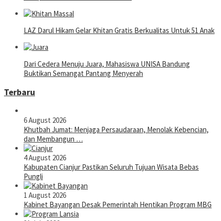
LAZ Darul Hikam Gelar Khitan Gratis Berkualitas Untuk 51 Anak
Dari Cedera Menuju Juara, Mahasiswa UNISA Bandung
Buktikan Semangat Pantang Menyerah
Terbaru
6 August 2026
Khutbah Jumat: Menjaga Persaudaraan, Menolak Kebencian,
dan Membangun …
4 August 2026
Kabupaten Cianjur Pastikan Seluruh Tujuan Wisata Bebas
Pungli
1 August 2026
Kabinet Bayangan Desak Pemerintah Hentikan Program MBG