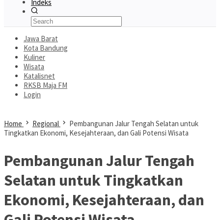
Indeks
Jawa Barat
Kota Bandung
Kuliner
Wisata
Katalisnet
RKSB Maja FM
Login
Home
Regional
Pembangunan Jalur Tengah Selatan untuk
Tingkatkan Ekonomi, Kesejahteraan, dan Gali Potensi Wisata
Pembangunan Jalur Tengah
Selatan untuk Tingkatkan
Ekonomi, Kesejahteraan, dan
Gali Potensi Wisata