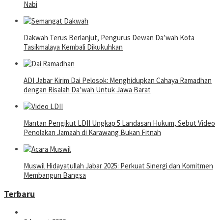
Nabi
Dakwah Terus Berlanjut, Pengurus Dewan Da’wah Kota
Tasikmalaya Kembali Dikukuhkan
ADI Jabar Kirim Dai Pelosok: Menghidupkan Cahaya Ramadhan
dengan Risalah Da’wah Untuk Jawa Barat
Mantan Pengikut LDII Ungkap 5 Landasan Hukum, Sebut Video
Penolakan Jamaah di Karawang Bukan Fitnah
Muswil Hidayatullah Jabar 2025: Perkuat Sinergi dan Komitmen
Membangun Bangsa
Terbaru