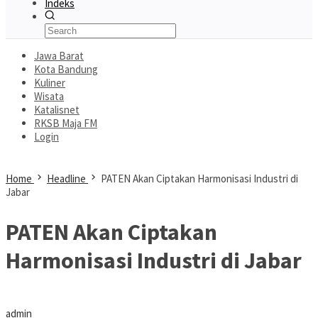
Indeks
Jawa Barat
Kota Bandung
Kuliner
Wisata
Katalisnet
RKSB Maja FM
Login
Home
Headline
PATEN Akan Ciptakan Harmonisasi Industri di
Jabar
PATEN Akan Ciptakan
Harmonisasi Industri di Jabar
admin