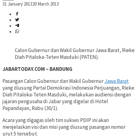
31 January 2013
20 March 2013
Calon Gubernur dan Wakil Gubernur Jawa Barat, Rieke
Diah Pitaloka-Teten Masduki (PATEN).
JABARTODAY.COM – BANDUNG
Pasangan Calon Gubernur dan Wakil Gubernur
Jawa Barat
yang diusung Partai Demokrasi Indonesia Perjuangan, Rieke
Diah Pitaloka-Teten Masduki, melakukan audiensi dengan
jajaran pengusaha di Jabar yang digelar di Hotel
Papandayan, Rabu (30/1).
Acara yang digagas oleh tim sukses PDIP ini akan
menjelaskan visi dan misi yang diusung pasangan nomor
urut 5 tersebut.