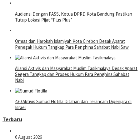
Audiensi Dengan PASS, Ketua DPRD Kota Bandung Pastikan
Tutup Lokasi Pijat “Plus Plus”
Ormas dan Harokah Islamiyah Kota Cirebon Desak Aparat
Penegak Hukum Tangkap Para Penghina Sahabat Nabi Saw
Aliansi Aktivis dan Masyarakat Muslim Tasikmalaya Desak Aparat
Segera Tangkap dan Proses Hukum Para Penghina Sahabat
Nabi
430 Aktivis Sumud Flotilla Ditahan dan Terancam Dipenjara di
Israel
Terbaru
6 August 2026