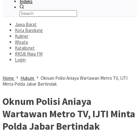
Indeks
Jawa Barat
Kota Bandung
Kuliner
Wisata
Katalisnet
RKSB Maja FM
Login
Home
Hukum
Oknum Polisi Aniaya Wartawan Metro TV, IJTI
Minta Polda Jabar Bertindak
Oknum Polisi Aniaya
Wartawan Metro TV, IJTI Minta
Polda Jabar Bertindak