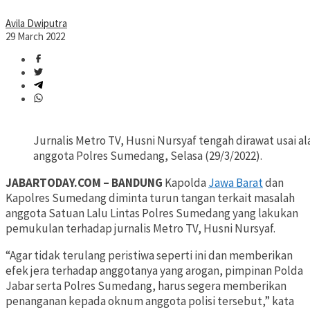
Avila Dwiputra
29 March 2022
Jurnalis Metro TV, Husni Nursyaf tengah dirawat usai
anggota Polres Sumedang, Selasa (29/3/2022).
JABARTODAY.COM – BANDUNG
Kapolda
Jawa Barat
dan
Kapolres Sumedang diminta turun tangan terkait masalah
anggota Satuan Lalu Lintas Polres Sumedang yang lakukan
pemukulan terhadap jurnalis Metro TV, Husni Nursyaf.
“Agar tidak terulang peristiwa seperti ini dan memberikan
efek jera terhadap anggotanya yang arogan, pimpinan Polda
Jabar serta Polres Sumedang, harus segera memberikan
penanganan kepada oknum anggota polisi tersebut,” kata