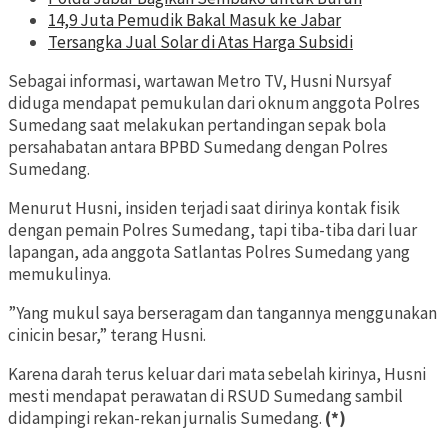
14,9 Juta Pemudik Bakal Masuk ke Jabar
Tersangka Jual Solar di Atas Harga Subsidi
Sebagai informasi, wartawan Metro TV, Husni Nursyaf
diduga mendapat pemukulan dari oknum anggota Polres
Sumedang saat melakukan pertandingan sepak bola
persahabatan antara BPBD Sumedang dengan Polres
Sumedang.
Menurut Husni, insiden terjadi saat dirinya kontak fisik
dengan pemain Polres Sumedang, tapi tiba-tiba dari luar
lapangan, ada anggota Satlantas Polres Sumedang yang
memukulinya.
”Yang mukul saya berseragam dan tangannya menggunakan
cinicin besar,” terang Husni.
Karena darah terus keluar dari mata sebelah kirinya, Husni
mesti mendapat perawatan di RSUD Sumedang sambil
didampingi rekan-rekan jurnalis Sumedang.
(*)