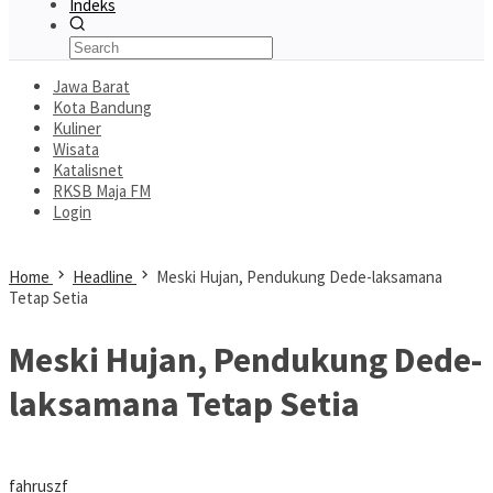
Indeks
Jawa Barat
Kota Bandung
Kuliner
Wisata
Katalisnet
RKSB Maja FM
Login
Home
Headline
Meski Hujan, Pendukung Dede-laksamana
Tetap Setia
Meski Hujan, Pendukung Dede-
laksamana Tetap Setia
fahruszf