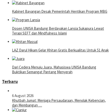
Kabinet Bayangan Desak Pemerintah Hentikan Program MBG
Dosen UNISA Bandung Berdayakan Lansia Sukapura Lewat
Terapi SEFT dan Mindfulness Islami
LAZ Darul Hikam Gelar Khitan Gratis Berkualitas Untuk 51 Anak
Dari Cedera Menuju Juara, Mahasiswa UNISA Bandung
Buktikan Semangat Pantang Menyerah
Terbaru
6 August 2026
Khutbah Jumat: Menjaga Persaudaraan, Menolak Kebencian,
dan Membangun …