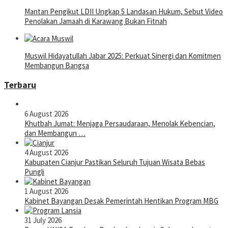
Mantan Pengikut LDII Ungkap 5 Landasan Hukum, Sebut Video
Penolakan Jamaah di Karawang Bukan Fitnah
Muswil Hidayatullah Jabar 2025: Perkuat Sinergi dan Komitmen
Membangun Bangsa
Terbaru
6 August 2026
Khutbah Jumat: Menjaga Persaudaraan, Menolak Kebencian,
dan Membangun …
4 August 2026
Kabupaten Cianjur Pastikan Seluruh Tujuan Wisata Bebas
Pungli
1 August 2026
Kabinet Bayangan Desak Pemerintah Hentikan Program MBG
31 July 2026