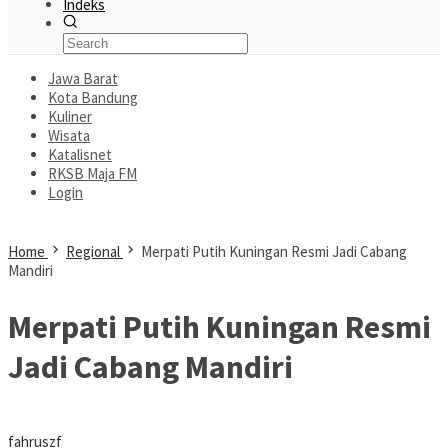
Indeks
Jawa Barat
Kota Bandung
Kuliner
Wisata
Katalisnet
RKSB Maja FM
Login
Home
Regional
Merpati Putih Kuningan Resmi Jadi Cabang
Mandiri
Merpati Putih Kuningan Resmi
Jadi Cabang Mandiri
fahruszf