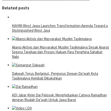
Related posts
KAHMI West Jawa Launches Transformation Agenda Toward a
Distinguished West Java
Aliansi Aktivis dan Masyarakat Muslim Tasikmalaya Desak Aparat
Segera Tangkap dan Proses Hukum Para Penghina Sahabat
Nabi
Dakwah Terus Berlanjut, Pengurus Dewan Da’wah Kota
Tasikmalaya Kembali Dikukuhkan
ADI Jabar Kirim Dai Pelosok: Menghidupkan Cahaya Ramadhan
dengan Risalah Da’wah Untuk Jawa Barat