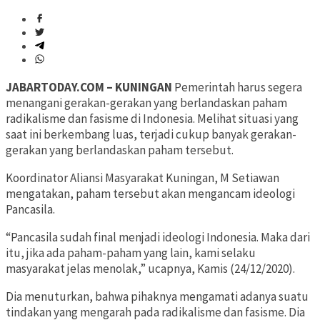
JABARTODAY.COM – KUNINGAN
Pemerintah harus segera
menangani gerakan-gerakan yang berlandaskan paham
radikalisme dan fasisme di Indonesia. Melihat situasi yang
saat ini berkembang luas, terjadi cukup banyak gerakan-
gerakan yang berlandaskan paham tersebut.
Koordinator Aliansi Masyarakat Kuningan, M Setiawan
mengatakan, paham tersebut akan mengancam ideologi
Pancasila.
“Pancasila sudah final menjadi ideologi Indonesia. Maka dari
itu, jika ada paham-paham yang lain, kami selaku
masyarakat jelas menolak,” ucapnya, Kamis (24/12/2020).
Dia menuturkan, bahwa pihaknya mengamati adanya suatu
tindakan yang mengarah pada radikalisme dan fasisme. Dia