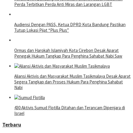
Perda Terbitkan Perda Anti Miras dan Larangan LGBT
Audiensi Dengan PASS, Ketua DPRD Kota Bandung Pastikan
Tutup Lokasi Pijat “Plus Plus”
Ormas dan Harokah Islamiyah Kota Cirebon Desak Aparat
Penegak Hukum Tangkap Para Penghina Sahabat Nabi Saw
Aliansi Aktivis dan Masyarakat Muslim Tasikmalaya Desak Aparat
Segera Tangkap dan Proses Hukum Para Penghina Sahabat
Nabi
430 Aktivis Sumud Flotilla Ditahan dan Terancam Dipenjara di
Israel
Terbaru