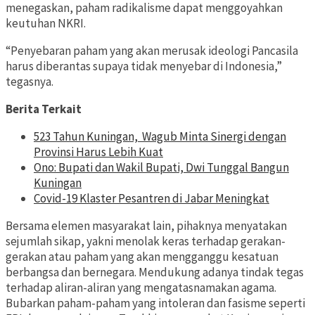
menegaskan, paham radikalisme dapat menggoyahkan
keutuhan NKRI.
“Penyebaran paham yang akan merusak ideologi Pancasila
harus diberantas supaya tidak menyebar di Indonesia,”
tegasnya.
Berita Terkait
523 Tahun Kuningan, Wagub Minta Sinergi dengan
Provinsi Harus Lebih Kuat
Ono: Bupati dan Wakil Bupati, Dwi Tunggal Bangun
Kuningan
Covid-19 Klaster Pesantren di Jabar Meningkat
Bersama elemen masyarakat lain, pihaknya menyatakan
sejumlah sikap, yakni menolak keras terhadap gerakan-
gerakan atau paham yang akan mengganggu kesatuan
berbangsa dan bernegara. Mendukung adanya tindak tegas
terhadap aliran-aliran yang mengatasnamakan agama.
Bubarkan paham-paham yang intoleran dan fasisme seperti