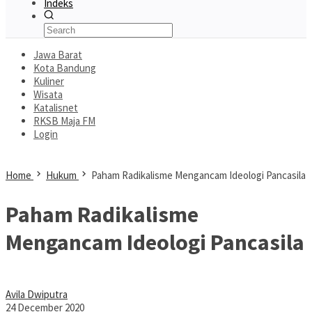
Indeks
Jawa Barat
Kota Bandung
Kuliner
Wisata
Katalisnet
RKSB Maja FM
Login
Home
Hukum
Paham Radikalisme Mengancam Ideologi Pancasila
Paham Radikalisme
Mengancam Ideologi Pancasila
Avila Dwiputra
24 December 2020