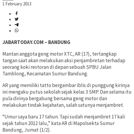
1 February 2013
JABARTODAY.COM – BANDUNG
Mantan anggota geng motor XTC, AR (17), tertangkap
tangan saat akan melakukan aksi penjambretan terhadap
seorang koki restoran di depan sebuah SPBU Jalan
Tamblong, Kecamatan Sumur Bandung.
AR yang memiliki tatto bergambar iblis di punggung kirinya
ini mengaku putus sekolah sejak kelas 3 SMP. Dan selama itu
pula dirinya bergabung bersama geng motor dan
melakukan tindak kejahatan, salah satunya menjambret.
“Umur saya baru 17 tahun. Tapi sudah menjambret 17 kali
sejak tahun 2012 lalu,” kata AR di Mapolsekta Sumur
Bandung, Jumat (1/2).