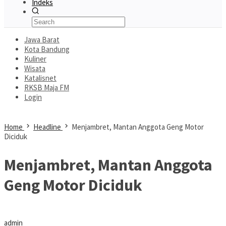
Indeks
Jawa Barat
Kota Bandung
Kuliner
Wisata
Katalisnet
RKSB Maja FM
Login
Home
Headline
Menjambret, Mantan Anggota Geng Motor
Diciduk
Menjambret, Mantan Anggota
Geng Motor Diciduk
admin