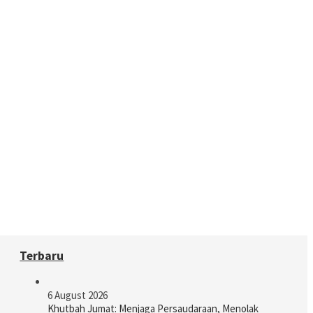
Terbaru
6 August 2026
Khutbah Jumat: Menjaga Persaudaraan, Menolak