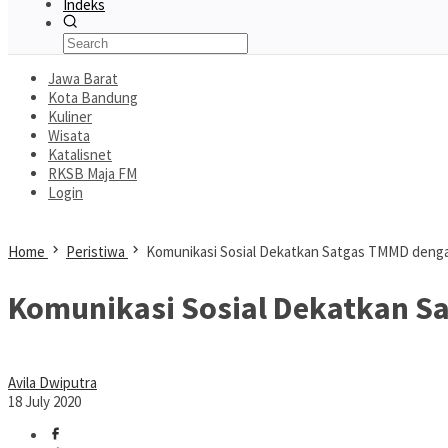
Indeks
Jawa Barat
Kota Bandung
Kuliner
Wisata
Katalisnet
RKSB Maja FM
Login
Home
Peristiwa
Komunikasi Sosial Dekatkan Satgas TMMD deng
Komunikasi Sosial Dekatkan S
Avila Dwiputra
18 July 2020