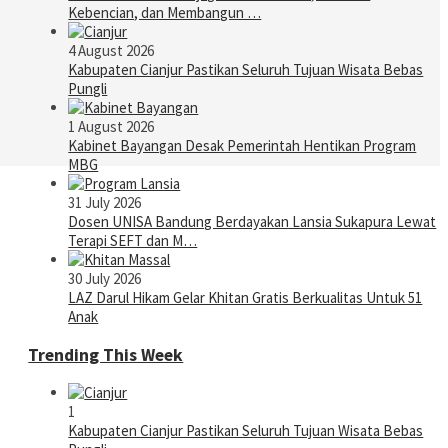
Kebencian, dan Membangun …
4 August 2026
Kabupaten Cianjur Pastikan Seluruh Tujuan Wisata Bebas
Pungli
1 August 2026
Kabinet Bayangan Desak Pemerintah Hentikan Program
MBG
31 July 2026
Dosen UNISA Bandung Berdayakan Lansia Sukapura Lewat
Terapi SEFT dan M…
30 July 2026
LAZ Darul Hikam Gelar Khitan Gratis Berkualitas Untuk 51
Anak
Trending This Week
1
Kabupaten Cianjur Pastikan Seluruh Tujuan Wisata Bebas