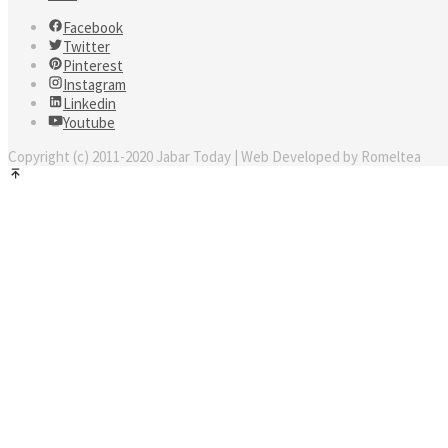
Facebook
Twitter
Pinterest
Instagram
Linkedin
Youtube
Copyright (c) 2011-2020 Jabar Today | Web Developed by Romeltea