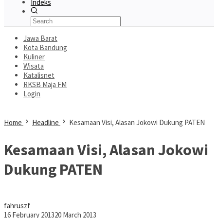
Indeks
Jawa Barat
Kota Bandung
Kuliner
Wisata
Katalisnet
RKSB Maja FM
Login
Home
Headline
Kesamaan Visi, Alasan Jokowi Dukung PATEN
Kesamaan Visi, Alasan Jokowi
Dukung PATEN
fahruszf
16 February 2013
20 March 2013