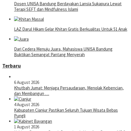
Dosen UNISA Bandung Berdayakan Lansia Sukapura Lewat
Terapi SEFT dan Mindfulness Islami
LAZ Darul Hikam Gelar Khitan Gratis Berkualitas Untuk 51 Anak
Dari Cedera Menuju Juara, Mahasiswa UNISA Bandung
Buktikan Semangat Pantang Menyerah
Terbaru
6 August 2026
Khutbah Jumat: Menjaga Persaudaraan, Menolak Kebencian,
dan Membangun …
4 August 2026
Kabupaten Cianjur Pastikan Seluruh Tujuan Wisata Bebas
Pungli
1 August 2026