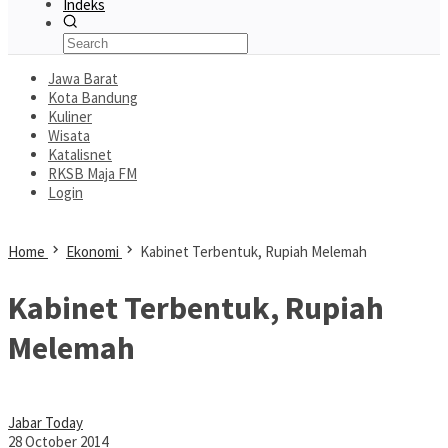
Indeks
Jawa Barat
Kota Bandung
Kuliner
Wisata
Katalisnet
RKSB Maja FM
Login
Home
Ekonomi
Kabinet Terbentuk, Rupiah Melemah
Kabinet Terbentuk, Rupiah
Melemah
Jabar Today
28 October 2014