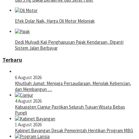
Efek Dolar Naik, Harga Oli Motor Melonjak
Dedi Mulyadi Kaji Penghapusan Pajak Kendaraan, Diganti
Sistem Jalan Berbayar
Terbaru
6 August 2026
Khutbah Jumat: Menjaga Persaudaraan, Menolak Kebencian,
dan Membangun …
4 August 2026
Kabupaten Cianjur Pastikan Seluruh Tujuan Wisata Bebas
Pungli
1 August 2026
Kabinet Bayangan Desak Pemerintah Hentikan Program MBG