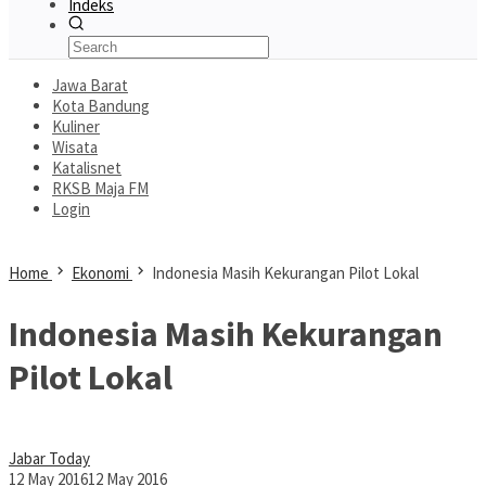
Indeks
Jawa Barat
Kota Bandung
Kuliner
Wisata
Katalisnet
RKSB Maja FM
Login
Home
Ekonomi
Indonesia Masih Kekurangan Pilot Lokal
Indonesia Masih Kekurangan
Pilot Lokal
Jabar Today
12 May 2016
12 May 2016