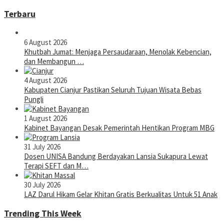
Terbaru
6 August 2026
Khutbah Jumat: Menjaga Persaudaraan, Menolak Kebencian,
dan Membangun …
4 August 2026
Kabupaten Cianjur Pastikan Seluruh Tujuan Wisata Bebas
Pungli
1 August 2026
Kabinet Bayangan Desak Pemerintah Hentikan Program MBG
31 July 2026
Dosen UNISA Bandung Berdayakan Lansia Sukapura Lewat
Terapi SEFT dan M…
30 July 2026
LAZ Darul Hikam Gelar Khitan Gratis Berkualitas Untuk 51 Anak
Trending This Week