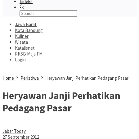
Indeks
Jawa Barat
Kota Bandung
Kuliner
Wisata
Katalisnet
RKSB Maja FM
Login
Home
Peristiwa
Heryawan Janji Perhatikan Pedagang Pasar
Heryawan Janji Perhatikan
Pedagang Pasar
Jabar Today
27 September 2012