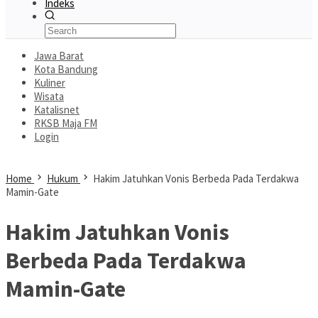
Indeks
Jawa Barat
Kota Bandung
Kuliner
Wisata
Katalisnet
RKSB Maja FM
Login
Home
Hukum
Hakim Jatuhkan Vonis Berbeda Pada Terdakwa
Mamin-Gate
Hakim Jatuhkan Vonis
Berbeda Pada Terdakwa
Mamin-Gate