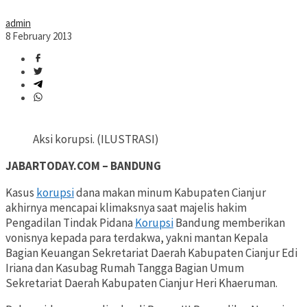
admin
8 February 2013
Aksi korupsi. (ILUSTRASI)
JABARTODAY.COM – BANDUNG
Kasus
korupsi
dana makan minum Kabupaten Cianjur
akhirnya mencapai klimaksnya saat majelis hakim
Pengadilan Tindak Pidana
Korupsi
Bandung memberikan
vonisnya kepada para terdakwa, yakni mantan Kepala
Bagian Keuangan Sekretariat Daerah Kabupaten Cianjur Edi
Iriana dan Kasubag Rumah Tangga Bagian Umum
Sekretariat Daerah Kabupaten Cianjur Heri Khaeruman.